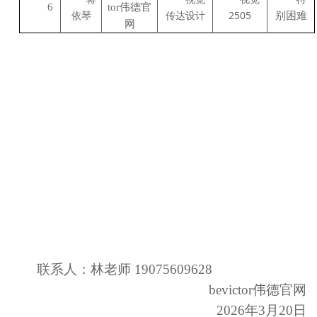
6
tor伟德官
依琴
传达设计
2505
别困难
网
联系人：林老师 19075609628
bevictor伟德官网
2026年3月20日