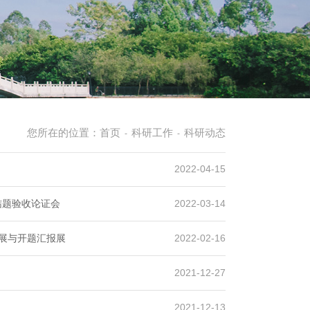
您所在的位置：
首页
科研工作
科研动态
-
-
2022-04-15
目结题验收论证会
2022-03-14
程展与开题汇报展
2022-02-16
2021-12-27
2021-12-13