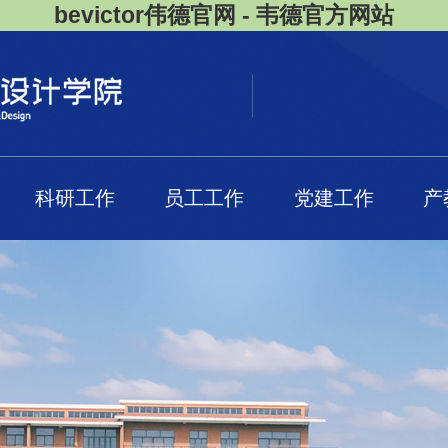
bevictor伟德官网 - 韦德官方网站
科研工作
员工工作
党建工作
产