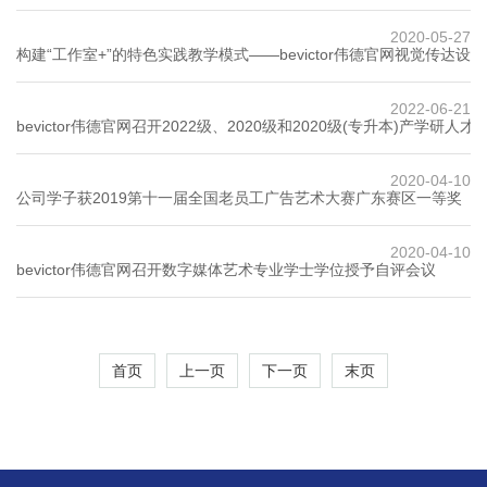
2020-05-27
构建“工作室+”的特色实践教学模式——bevictor伟德官网视觉传
2022-06-21
bevictor伟德官网召开2022级、2020级和2020级(专升本)产学研
2020-04-10
公司学子获2019第十一届全国老员工广告艺术大赛广东赛区一等奖
2020-04-10
bevictor伟德官网召开数字媒体艺术专业学士学位授予自评会议
首页
上一页
下一页
末页