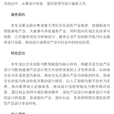
关岗位中，从事设计研发、项目管理与设计服务工作。
服务面向
本专业重点面向粤港澳大湾区文化创意产业集群、智能制造与
智能家电产业、大健康与养老服务产业，同时面向区域文化传承与
创新、公共服务优化与体验设计，服务企业产品创新升级与社会服
务设计实践，推动设计成果在产业与社会中的转化应用。
特色定位
本专业以文化创新与数智赋能为核心特色，构建非遗文创产品
设计与数智健康产品设计双方向协同发展的人才培养体系。以岭南
文化与非遗资源为基础，推动文化元素向产品与体验的转化，形成
文化价值与商业价值并重的设计路径。以人工智能与数字技术为支
撑，将AI素养纳入必修体系，推动设计流程智能化与教学模式创
新。通过校企协同与项目驱动教学，强化产品设计向服务设计与系
统设计的拓展，形成面向产业、面向社会、具有鲜明辨识度的应用
型产品设计专业特色。