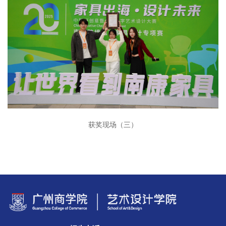
获奖现场（三）