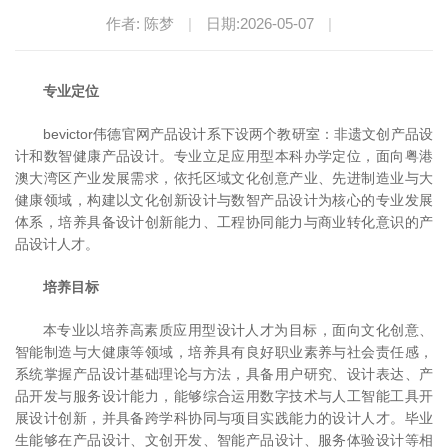
作者: 陈梦
|
日期:2026-05-07
|
专业定位
bevictor伟德官网产品设计系下设两个教研室：非遗文创产品设
计和数智健康产品设计。专业立足应用型本科办学定位，面向粤港
澳大湾区产业发展需求，依托区域文化创意产业、先进制造业与大
健康领域，构建以文化创新设计与数智产品设计为核心的专业发展
体系，培养具备设计创新能力、工程协同能力与商业转化意识的产
品设计人才。
培养目标
本专业以培养高素质应用型设计人才为目标，面向文化创意、
智能制造与大健康等领域，培养具有良好职业素养与社会责任感，
系统掌握产品设计基础理论与方法，具备用户研究、设计表达、产
品开发与服务设计能力，能够综合运用数字技术与人工智能工具开
展设计创新，并具备跨学科协同与项目实践能力的设计人才。毕业
生能够在产品设计、文创开发、智能产品设计、服务体验设计等相