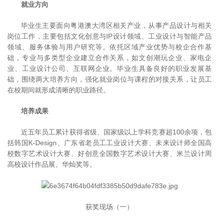
就业方向
毕业生主要面向粤港澳大湾区相关产业，从事产品设计与相关
岗位工作，主要包括文化创意与IP设计领域、工业设计与智能产品
领域、服务体验与用户研究等。依托区域产业优势与校企合作基
础，专业与多类型企业建立合作关系，如文创潮玩企业、家电企
业、工业设计公司、互联网企业。毕业生具备良好的职业发展基
础，围绕两大培养方向，强化就业岗位与课程的对接关系，让员工
在校期间就形成清晰的职业路径。
培养成果
近五年员工累计获得省级、国家级以上学科竞赛超100余项，包
括韩国K-Design、广东省老员工工业设计大赛、未来设计师全国高
校数字艺术设计大赛、好创意全国数字艺术设计大赛、米兰设计周
高校设计作品展、华灿奖等。
获奖现场（一）