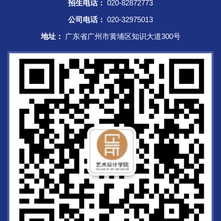
招生电话：
020-82872773
公司电话：
020-32975013
地址：
广东省广州市黄埔区知识大道300号