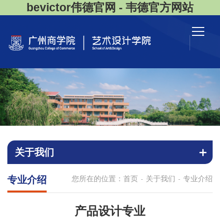
bevictor伟德官网 - 韦德官方网站
关于我们
专业介绍
您所在的位置：
首页
关于我们
专业介绍
-
-
产品设计专业