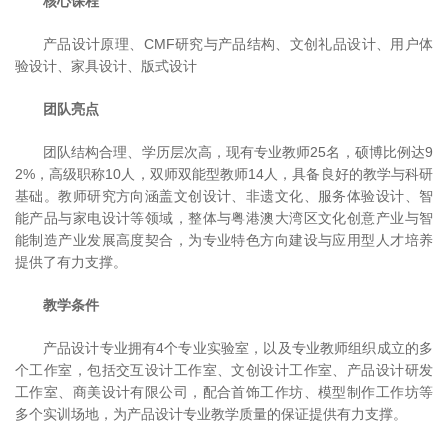
核心课程
产品设计原理、CMF研究与产品结构、文创礼品设计、用户体
验设计、家具设计、版式设计
团队亮点
团队结构合理、学历层次高，现有专业教师25名，硕博比例达9
2%，高级职称10人，双师双能型教师14人，具备良好的教学与科研
基础。教师研究方向涵盖文创设计、非遗文化、服务体验设计、智
能产品与家电设计等领域，整体与粤港澳大湾区文化创意产业与智
能制造产业发展高度契合，为专业特色方向建设与应用型人才培养
提供了有力支撑。
教学条件
产品设计专业拥有4个专业实验室，以及专业教师组织成立的多
个工作室，包括交互设计工作室、文创设计工作室、产品设计研发
工作室、商美设计有限公司，配合首饰工作坊、模型制作工作坊等
多个实训场地，为产品设计专业教学质量的保证提供有力支撑。