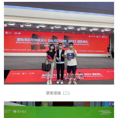
获奖现场（二）