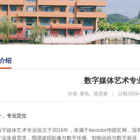
介绍
数字媒体艺术专
作者: 黄艳、陈思睿
|
日期:2026-
一、专业定位
数字媒体艺术专业设立于2016年，隶属于bevictor伟德官网
产业发展需求，围绕虚拟影像与数字传播、智能动画与数字表演