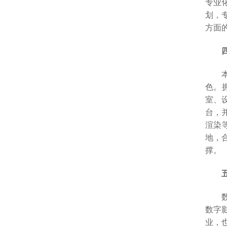
专业
划，
方面
色。
室、
台，
渲染
地，
撑。
数字
业，