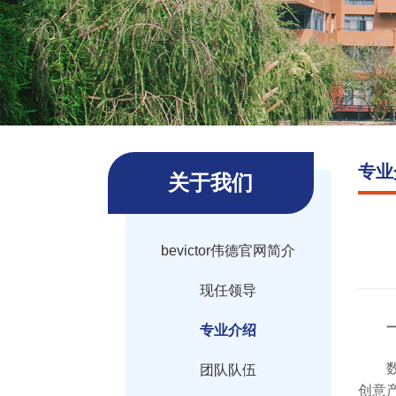
专业
关于我们
bevictor伟德官网简介
现任领导
专业介绍
团队队伍
创意