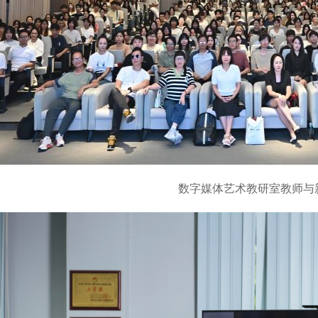
数字媒体艺术教研室教师与