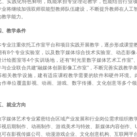
化、实践化特色鲜明，既能承担专业理论教学，也能结合行业项
专业将继续加强双师双能型教师队伍建设，不断提升教师在人工
的教学能力。
四、教学条件
本专业注重依托工作室平台和项目实践开展教学，逐步形成课堂
拥有8个专业实验室，以及数字媒体综合技术实验室、动态影像
设计绘图室等4个实训场地，还有“时光里数字媒体艺术工作室”
并与企业联合共建“融媒体创新影像工作室”，不断完善实践教学
等相关教学设施，建有适应课程教学需要的软件和硬件环境。此
合作单位覆盖影视、动画、游戏、数字传播、文化创意等多个领
五、就业方向
数字媒体艺术专业紧密结合区域产业发展和行业岗位需求组织教
影视后期制作、动画制作、游戏美术与特效、新媒体内容创作、U
也可在影视传媒公司、动漫游戏企业、文化创意机构、互联网平