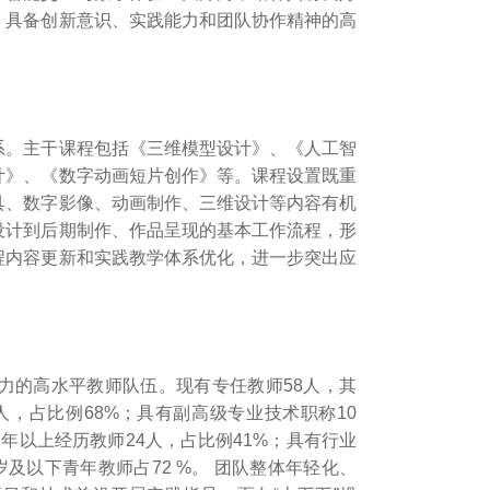
，具备创新意识、实践能力和团队协作精神的高
系。主干课程包括《三维模型设计》、《人工智
计》、《数字动画短片创作》等。课程设置既重
具、数字影像、动画制作、三维设计等内容有机
设计到后期制作、作品呈现的基本工作流程，形
程内容更新和实践教学体系优化，进一步突出应
力的高水平教师队伍。现有专任教师58人，其
人，占比例68%；具有副高级专业技术职称10
年以上经历教师24人，占比例41%；具有行业
5岁及以下青年教师占72 %。 团队整体年轻化、