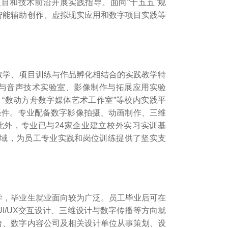
目和技术前沿开展实践指导。面向“十五五”规
智能辅助创作、虚拟现实应用和数字项目实践等
教学、项目训练与作品孵化相结合的实践教学特
与音声技术实验室、影像制作与拓展应用实验
、“数动方舟数字媒体艺术工作室”等校内实践平
条件。专业配备数字影像拍摄、动画制作、三维
外，专业已与24家企业建立校外实习实训基
域，为员工专业实践和岗位训练提供了坚实支
学，毕业生就业面向较为广泛。员工毕业后可在
I/UX交互设计、三维设计与数字传播等方向就
台、数字内容公司及相关设计单位从事策划、设