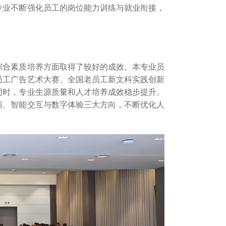
专业不断强化员工的岗位能力训练与就业衔接，
。
综合素质培养方面取得了较好的成效。本专业员
员工广告艺术大赛、全国老员工新文科实践创新
同时，专业生源质量和人才培养成效稳步提升。
演、智能交互与数字体验三大方向，不断优化人