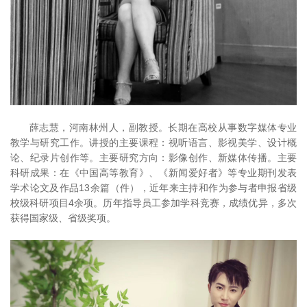
薛志慧，河南林州人，副教授。长期在高校从事数字媒体专业
教学与研究工作。讲授的主要课程：视听语言、影视美学、设计概
论、纪录片创作等。主要研究方向：影像创作、新媒体传播。主要
科研成果：在《中国高等教育》、《新闻爱好者》等专业期刊发表
学术论文及作品13余篇（件），近年来主持和作为参与者申报省级
校级科研项目4余项。历年指导员工参加学科竞赛，成绩优异，多次
获得国家级、省级奖项。