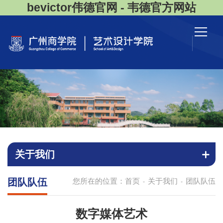
bevictor伟德官网 - 韦德官方网站
关于我们
团队队伍
您所在的位置：
首页
关于我们
团队队伍
-
-
数字媒体艺术