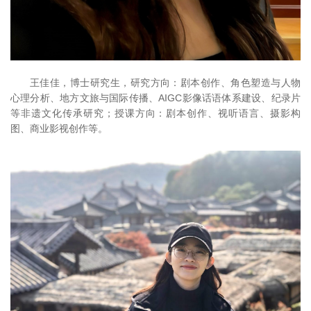
王佳佳，博士研究生，研究方向：剧本创作、角色塑造与人物
心理分析、地方文旅与国际传播、AIGC影像话语体系建设、纪录片
等非遗文化传承研究；授课方向：剧本创作、视听语言、摄影构
图、商业影视创作等。