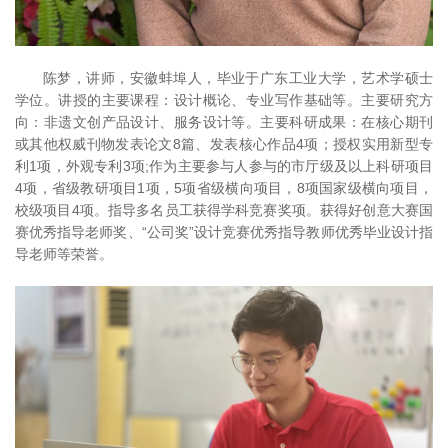
陈梦，讲师，安徽蚌埠人，毕业于广东工业大学，艺术学硕士
学位。讲授的主要课程：设计概论、专业写作基础等。主要研究方
向：非遗文创产品设计、服务设计等。主要科研成果：在核心期刊
或其他权威刊物发表论文8篇、发表核心作品4项；授权实用新型专
利1项，外观专利3项;作为主要参与人参与的市厅级及以上科研项目
4项，省级教研项目1项，5项省级横向项目，8项国家级横向项目，
校级项目4项。指导多名员工获得学科竞赛奖项。获得好创意大赛国
赛优秀指导老师奖、“公司奖”设计竞赛优秀指导教师优秀毕业设计指
导老师等荣誉。