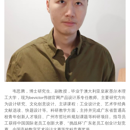
韦思腾，博士研究生、副教授，毕业于澳大利亚皇家墨尔本理
工大学，现为bevictor伟德官网产品设计系专任教师。主要研究方向
为设计研究、文化创意设计。主讲课程：工业设计史、艺术学经典
文献选读、快题设计等。科研教学方面，主持并完成广东省普通高
校青年创新人才项目、广州市哲社科规划课题等科研项目。指导员
工获得中国国际老员工创新大赛、“挑战杯”广东老员工创业计划竞
赛、全国高校数字艺术设计大赛等学科竞赛奖项。