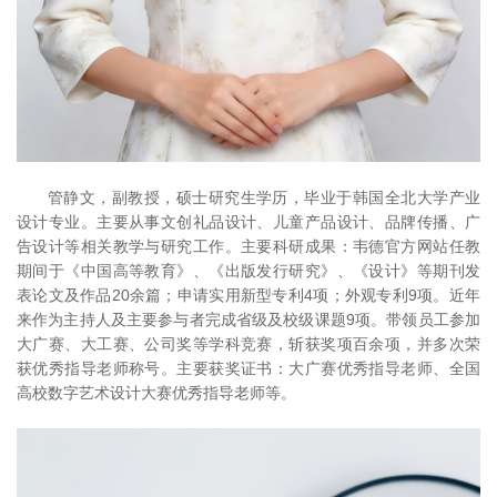
管静文，副教授，硕士研究生学历，毕业于韩国全北大学产业
设计专业。主要从事文创礼品设计、儿童产品设计、品牌传播、广
告设计等相关教学与研究工作。主要科研成果：韦德官方网站任教
期间于《中国高等教育》、《出版发行研究》、《设计》等期刊发
表论文及作品20余篇；申请实用新型专利4项；外观专利9项。近年
来作为主持人及主要参与者完成省级及校级课题9项。带领员工参加
大广赛、大工赛、公司奖等学科竞赛，斩获奖项百余项，并多次荣
获优秀指导老师称号。主要获奖证书：大广赛优秀指导老师、全国
高校数字艺术设计大赛优秀指导老师等。