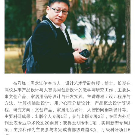
布乃峰，黑龙江伊春市人，设计艺术学副教授，博士。长期在
高校从事产品设计与人智协同创新设计的教学与研究工作，主要从
事文创产品、家居用品等设计与开发实践。主讲课程：设计程序与
方法、计算机辅助设计、用户心理分析设计、产品概念设计等课
程。研究方向：文创产品、家居用品设计、人智协同创新设计等。
主要科研成果：出版个人专著1部，参与出版专著2部；在国内外期
刊发表专业学术论文20余篇；获得发明专利1项，实用新型专利1
项；主持和作为主要参与者完成省部级课题3项、厅级科研项目6