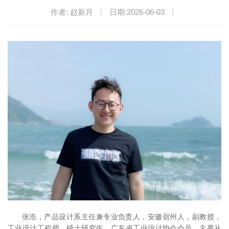
作者: 赵新月
|
日期:2026-06-03
|
张浩，产品设计系主任兼专业负责人，安徽宿州人，副教授，
工业设计工程师，硕士研究生，广东省工业设计协会会员。主要从