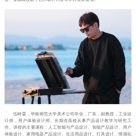
伍峙霖，华南师范大学美术公司毕业，广东，副教授，工业设
计师，用户体验设计师。长期在高校从事产品设计教学与研究工
作。讲授的主要课程：人工智能与产品设计、智能产品设计、用户
体验设计、家用电器产品设计、生活用品设计、灯具设计、情感化