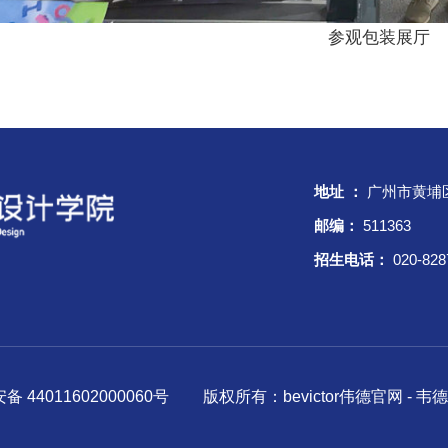
参观包装展厅
地址 ：
广州市黄埔区
邮编：
511363
招生电话：
020-828
 44011602000060号
版权所有：bevictor伟德官网 - 