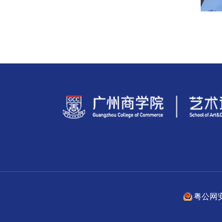
粤公网安备