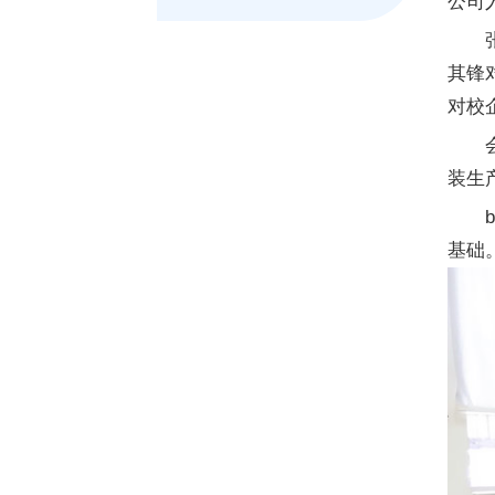
公司
张曙
其锋
对校
会后
装生
be
基础