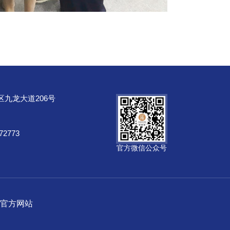
九龙大道206号
72773
官方微信公众号
韦德官方网站